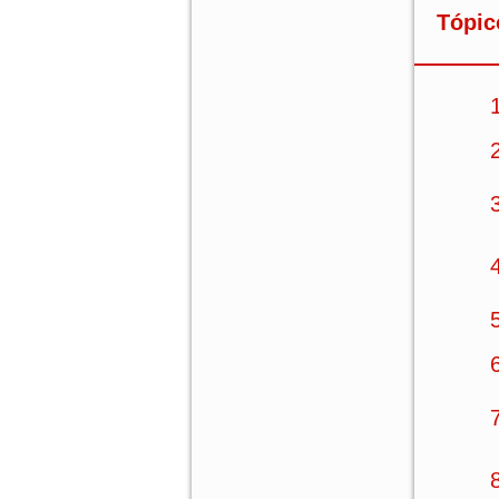
Tópic