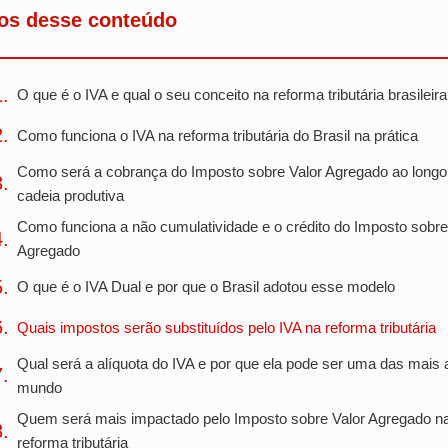
os desse conteúdo
O que é o IVA e qual o seu conceito na reforma tributária brasileira
Como funciona o IVA na reforma tributária do Brasil na prática
Como será a cobrança do Imposto sobre Valor Agregado ao longo
cadeia produtiva
Como funciona a não cumulatividade e o crédito do Imposto sobre
Agregado
O que é o IVA Dual e por que o Brasil adotou esse modelo
Quais impostos serão substituídos pelo IVA na reforma tributária
Qual será a alíquota do IVA e por que ela pode ser uma das mais 
mundo
Quem será mais impactado pelo Imposto sobre Valor Agregado n
reforma tributária