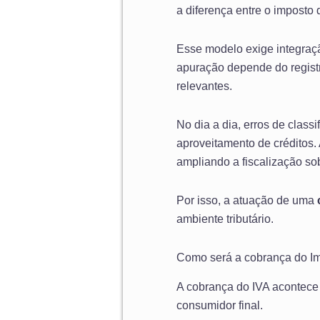
a diferença entre o imposto
Esse modelo exige integraç
apuração depende do registr
relevantes.
No dia a dia, erros de clas
aproveitamento de créditos. 
ampliando a fiscalização sob
Por isso, a atuação de uma
ambiente tributário.
Como será a cobrança do Im
A cobrança do IVA acontece
consumidor final.