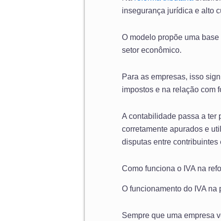
insegurança jurídica e alto 
O modelo propõe uma base a
setor econômico.
Para as empresas, isso sig
impostos e na relação com f
A contabilidade passa a ter
corretamente apurados e uti
disputas entre contribuintes 
Como funciona o IVA na refor
O funcionamento do IVA na 
Sempre que uma empresa ve