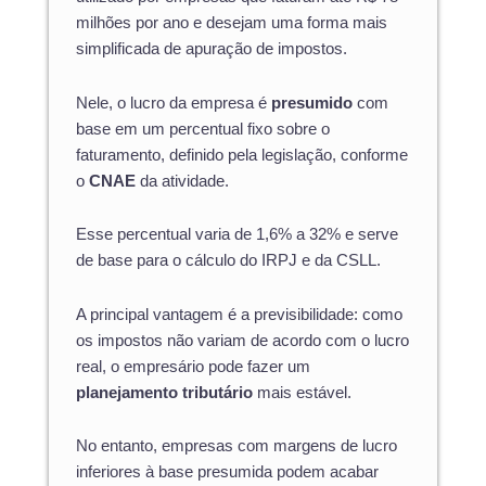
milhões por ano e desejam uma forma mais
simplificada de apuração de impostos.
Nele, o lucro da empresa é
presumido
com
base em um percentual fixo sobre o
faturamento, definido pela legislação, conforme
o
CNAE
da atividade.
Esse percentual varia de 1,6% a 32% e serve
de base para o cálculo do IRPJ e da CSLL.
A principal vantagem é a previsibilidade: como
os impostos não variam de acordo com o lucro
real, o empresário pode fazer um
planejamento tributário
mais estável.
No entanto, empresas com margens de lucro
inferiores à base presumida podem acabar