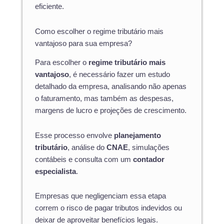
eficiente.
Como escolher o regime tributário mais
vantajoso para sua empresa?
Para escolher o
regime tributário mais
vantajoso
, é necessário fazer um estudo
detalhado da empresa, analisando não apenas
o faturamento, mas também as despesas,
margens de lucro e projeções de crescimento.
Esse processo envolve
planejamento
tributário
, análise do
CNAE
, simulações
contábeis e consulta com um
contador
especialista
.
Empresas que negligenciam essa etapa
correm o risco de pagar tributos indevidos ou
deixar de aproveitar benefícios legais.