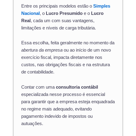
Entre os principais modelos estão o
Simples
Nacional
, o
Lucro Presumido
e o
Lucro
Real
, cada um com suas vantagens,
limitações e níveis de carga tributária.
Essa escolha, feita geralmente no momento da
abertura da empresa
ou ao início de um novo
exercício fiscal, impacta diretamente nos
custos, nas obrigações fiscais e na estrutura
de contabilidade.
Contar com uma
consultoria contábil
especializada nesse processo é essencial
para garantir que a empresa esteja enquadrada
no regime mais adequado, evitando
pagamento indevido de impostos ou
autuações.