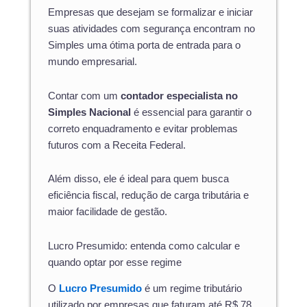
Empresas que desejam se formalizar e iniciar
suas atividades com segurança encontram no
Simples uma ótima porta de entrada para o
mundo empresarial.
Contar com um
contador especialista no
Simples Nacional
é essencial para garantir o
correto enquadramento e evitar problemas
futuros com a Receita Federal.
Além disso, ele é ideal para quem busca
eficiência fiscal, redução de carga tributária e
maior facilidade de gestão.
Lucro Presumido: entenda como calcular e
quando optar por esse regime
O
Lucro Presumido
é um regime tributário
utilizado por empresas que faturam até R$ 78