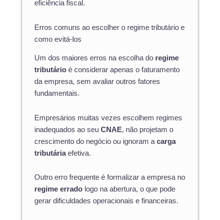
eficiência fiscal.
Erros comuns ao escolher o regime tributário e
como evitá-los
Um dos maiores erros na escolha do
regime
tributário
é considerar apenas o faturamento
da empresa, sem avaliar outros fatores
fundamentais.
Empresários muitas vezes escolhem regimes
inadequados ao seu
CNAE
, não projetam o
crescimento do negócio ou ignoram a
carga
tributária
efetiva.
Outro erro frequente é formalizar a empresa no
regime errado
logo na abertura, o que pode
gerar dificuldades operacionais e financeiras.