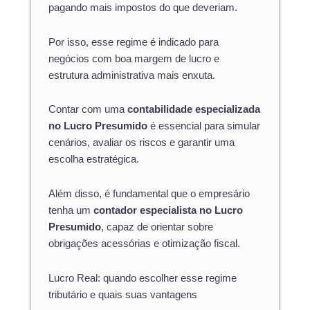
pagando mais impostos do que deveriam.
Por isso, esse regime é indicado para
negócios com boa margem de lucro e
estrutura administrativa mais enxuta.
Contar com uma
contabilidade especializada
no Lucro Presumido
é essencial para simular
cenários, avaliar os riscos e garantir uma
escolha estratégica.
Além disso, é fundamental que o empresário
tenha um
contador especialista no Lucro
Presumido
, capaz de orientar sobre
obrigações acessórias e otimização fiscal.
Lucro Real: quando escolher esse regime
tributário e quais suas vantagens