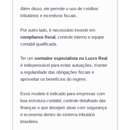
Além disso, ele permite o uso de créditos
tributários e incentivos fiscais.
Por outro lado, é necessário investir em
compliance fiscal
, controle interno e equipe
contábil qualificada.
Ter um
contador especialista no Lucro Real
é indispensável para evitar autuações, manter
a regularidade das obrigações fiscais e
aproveitar os benefícios do regime.
Esse modelo é indicado para empresas com
boa estrutura contábil, controle detalhado das
finanças e que desejam atuar com segurança
e economia dentro do sistema tributário
brasileiro.