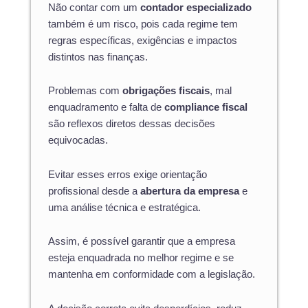
Não contar com um
contador especializado
também é um risco, pois cada regime tem
regras específicas, exigências e impactos
distintos nas finanças.
Problemas com
obrigações fiscais
, mal
enquadramento e falta de
compliance fiscal
são reflexos diretos dessas decisões
equivocadas.
Evitar esses erros exige orientação
profissional desde a
abertura da empresa
e
uma análise técnica e estratégica.
Assim, é possível garantir que a empresa
esteja enquadrada no melhor regime e se
mantenha em conformidade com a legislação.