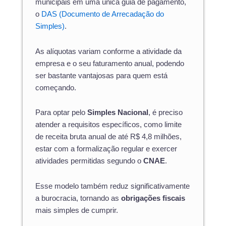
municipais em uma única guia de pagamento,
o
DAS (Documento de Arrecadação do
Simples)
.
As alíquotas variam conforme a atividade da
empresa e o seu faturamento anual, podendo
ser bastante vantajosas para quem está
começando.
Para optar pelo
Simples Nacional
, é preciso
atender a requisitos específicos, como limite
de receita bruta anual de até R$ 4,8 milhões,
estar com a formalização regular e exercer
atividades permitidas segundo o
CNAE
.
Esse modelo também reduz significativamente
a burocracia, tornando as
obrigações fiscais
mais simples de cumprir.