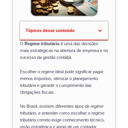
Tópicos desse conteúdo
O
Regime tributário
é uma das decisões
mais estratégicas na abertura de empresa e no
sucesso da gestão contábil.
Escolher o regime ideal pode significar pagar
menos impostos, otimizar o planejamento
tributário e garantir o cumprimento das
obrigações fiscais.
No Brasil, existem diferentes
tipos de regime
tributário
, e entender como escolher o regime
tributário correto exige conhecimento técnico,
visão estratégica e apoio de um contador