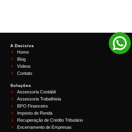
A Decisiva
Home
Blog
Vídeos
Contato
Soluções
Assessoria Contábil
Assessoria Trabalhista
BPO Financeiro
Imposto de Renda
Recuperação de Crédito Tributário
Encerramento de Empresas