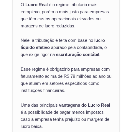
O
Lucro Real
é o regime tributário mais
complexo, porém o mais justo para empresas
que têm custos operacionais elevados ou
margens de lucro reduzidas.
Nele, a tributação é feita com base no
lucro
líquido efetivo
apurado pela contabilidade, o
que exige rigor na
escrituração contábil
.
Esse regime é obrigatório para empresas com
faturamento acima de R$ 78 milhões ao ano ou
que atuam em setores específicos como
instituições financeiras.
Uma das principais
vantagens do Lucro Real
é a possibilidade de pagar menos impostos
caso a empresa tenha prejuízo ou margem de
lucro baixa.