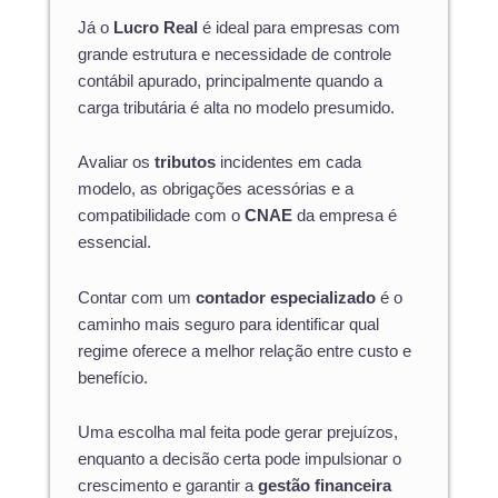
Já o
Lucro Real
é ideal para empresas com
grande estrutura e necessidade de controle
contábil apurado, principalmente quando a
carga tributária é alta no modelo presumido.
Avaliar os
tributos
incidentes em cada
modelo, as obrigações acessórias e a
compatibilidade com o
CNAE
da empresa é
essencial.
Contar com um
contador especializado
é o
caminho mais seguro para identificar qual
regime oferece a melhor relação entre custo e
benefício.
Uma escolha mal feita pode gerar prejuízos,
enquanto a decisão certa pode impulsionar o
crescimento e garantir a
gestão financeira