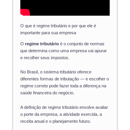
O que é regime tributário e por que ele é
importante para sua empresa
O
regime tributário
é o conjunto de normas
que determina como uma empresa vai apurar
e recolher seus impostos.
No Brasil, o sistema tributário oferece
diferentes formas de tributação — e escolher o
regime correto pode fazer toda a diferença na
saúde financeira do negócio.
A definição de regime tributário envolve avaliar
o porte da empresa, a atividade exercida, a
receita anual e o planejamento futuro.