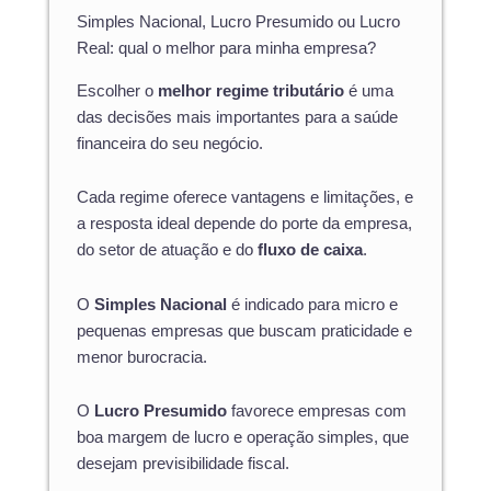
Simples Nacional, Lucro Presumido ou Lucro
Real: qual o melhor para minha empresa?
Escolher o
melhor regime tributário
é uma
das decisões mais importantes para a saúde
financeira do seu negócio.
Cada regime oferece vantagens e limitações, e
a resposta ideal depende do porte da empresa,
do setor de atuação e do
fluxo de caixa
.
O
Simples Nacional
é indicado para micro e
pequenas empresas que buscam praticidade e
menor burocracia.
O
Lucro Presumido
favorece empresas com
boa margem de lucro e operação simples, que
desejam previsibilidade fiscal.