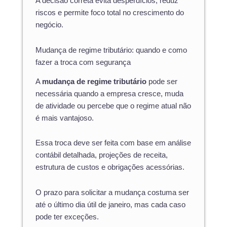
A decisão correta evita desperdícios, reduz
riscos e permite foco total no crescimento do
negócio.
Mudança de regime tributário: quando e como
fazer a troca com segurança
A
mudança de regime tributário
pode ser
necessária quando a empresa cresce, muda
de atividade ou percebe que o regime atual não
é mais vantajoso.
Essa troca deve ser feita com base em análise
contábil detalhada, projeções de receita,
estrutura de custos e obrigações acessórias.
O prazo para solicitar a mudança costuma ser
até o último dia útil de janeiro, mas cada caso
pode ter exceções.