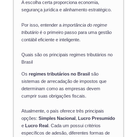
A escolha certa proporciona economia,
segurança jurídica e alinhamento estratégico.
Por isso, entender a
importância do regime
tributário
é o primeiro passo para uma gestão
contábil eficiente e inteligente.
Quais são os principais regimes tributários no
Brasil
Os
regimes tributários no Brasil
são
sistemas de arrecadação de impostos que
determinam como as empresas devem
cumprir suas obrigações fiscais.
Atualmente, o país oferece três principais
opções:
Simples Nacional
,
Lucro Presumido
e
Lucro Real
. Cada um possui critérios
específicos de adesão, diferentes formas de