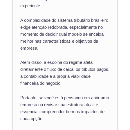
experiente.
A complexidade do sistema tributário brasileiro
exige atenção redobrada, especialmente no
momento de decidir qual modelo se encaixa
melhor nas características e objetivos da
empresa.
Além disso, a escolha do regime afeta
diretamente o fluxo de caixa, os tributos pagos,
a contabilidade e a própria viabilidade
financeira do negócio.
Portanto, se você está pensando em abrir uma
empresa ou revisar sua estrutura atual, é
essencial compreender bem os impactos de
cada opção.