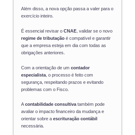
Além disso, a nova opção passa a valer para o
exercício inteiro.
É essencial revisar o
CNAE
, validar se o novo
regime de tributação
é compatível e garantir
que a empresa esteja em dia com todas as
obrigações anteriores.
Com a orientação de um
contador
especialista
, o processo é feito com
segurança, respeitando prazos e evitando
problemas com o Fisco.
A
contabilidade consultiva
também pode
avaliar o impacto financeiro da mudança e
orientar sobre a
escrituração contábil
necessária.