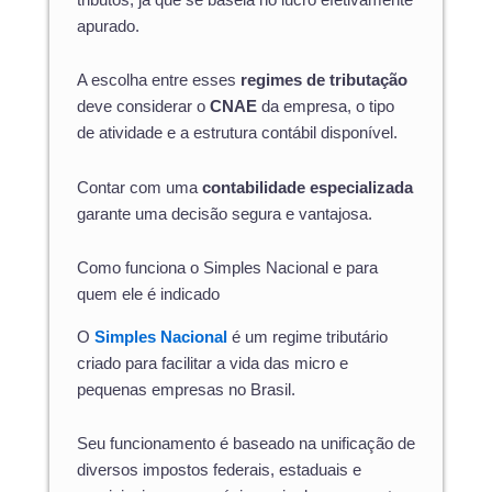
apurado.
A escolha entre esses
regimes de tributação
deve considerar o
CNAE
da empresa, o tipo
de atividade e a estrutura contábil disponível.
Contar com uma
contabilidade especializada
garante uma decisão segura e vantajosa.
Como funciona o Simples Nacional e para
quem ele é indicado
O
Simples Nacional
é um regime tributário
criado para facilitar a vida das micro e
pequenas empresas no Brasil.
Seu funcionamento é baseado na unificação de
diversos impostos federais, estaduais e