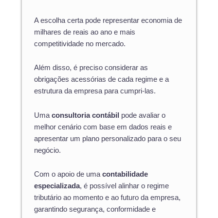
A escolha certa pode representar economia de
milhares de reais ao ano e mais
competitividade no mercado.
Além disso, é preciso considerar as
obrigações acessórias de cada regime e a
estrutura da empresa para cumpri-las.
Uma
consultoria contábil
pode avaliar o
melhor cenário com base em dados reais e
apresentar um plano personalizado para o seu
negócio.
Com o apoio de uma
contabilidade
especializada
, é possível alinhar o regime
tributário ao momento e ao futuro da empresa,
garantindo segurança, conformidade e