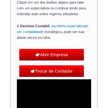
Clique em um dos botões abaixo para falar
com um especialista ou continue lendo para
entender tudo sobre regimes tributários.
A
Decisiva Contábil
,
escritório especializado
em contabilidade
estratégica, pode ser sua
aliada nessa escolha.
Abrir Empresa
Trocar de Contador