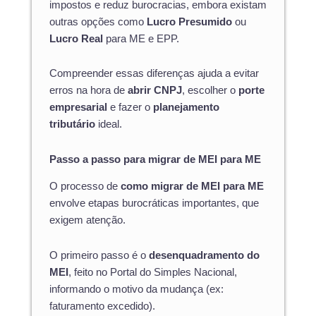
impostos e reduz burocracias, embora existam
outras opções como
Lucro Presumido
ou
Lucro Real
para ME e EPP.
Compreender essas diferenças ajuda a evitar
erros na hora de
abrir CNPJ
, escolher o
porte
empresarial
e fazer o
planejamento
tributário
ideal.
Passo a passo para migrar de MEI para ME
O processo de
como migrar de MEI para ME
envolve etapas burocráticas importantes, que
exigem atenção.
O primeiro passo é o
desenquadramento do
MEI
, feito no Portal do Simples Nacional,
informando o motivo da mudança (ex:
faturamento excedido).