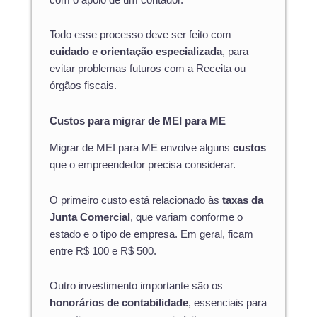
Todo esse processo deve ser feito com
cuidado e orientação especializada
, para
evitar problemas futuros com a Receita ou
órgãos fiscais.
Custos para migrar de MEI para ME
Migrar de MEI para ME envolve alguns
custos
que o empreendedor precisa considerar.
O primeiro custo está relacionado às
taxas da
Junta Comercial
, que variam conforme o
estado e o tipo de empresa. Em geral, ficam
entre R$ 100 e R$ 500.
Outro investimento importante são os
honorários de contabilidade
, essenciais para