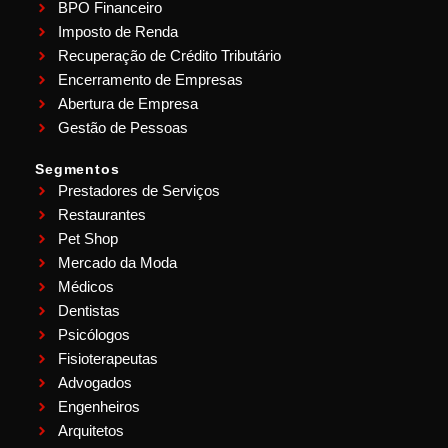
BPO Financeiro
Imposto de Renda
Recuperação de Crédito Tributário
Encerramento de Empresas
Abertura de Empresa
Gestão de Pessoas
Segmentos
Prestadores de Serviços
Restaurantes
Pet Shop
Mercado da Moda
Médicos
Dentistas
Psicólogos
Fisioterapeutas
Advogados
Engenheiros
Arquitetos