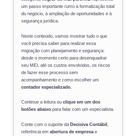
um passo importante rumo à formalização total
do negócio, à ampliação de oportunidades e à
segurança jurídica.
Neste conteúdo, vamos mostrar tudo o que
você precisa saber para realizar essa
migração com planejamento e segurança:
desde o momento certo para desenquadrar
seu MEI, até os custos envolvidos, os riscos
de fazer esse processo sem
acompanhamento e como escolher um
contador especializado
.
Continue a leitura ou
clique em um dos
botões abaixo
para falar com um especialista.
Conte com o suporte da
Decisiva Contábil
,
referência em
abertura de empresa
e