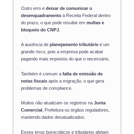
Outro erro é
deixar de comunicar o
desenquadramento
à Receita Federal dentro
do prazo, o que pode resultar em
multas e
bloqueio do CNPJ
.
A ausência de
planejamento tributário
é um
grande risco, pois a empresa pode acabar
pagando mais impostos do que o necessário.
Também é comum a
falta de emissão de
notas fiscais
após a migração, o que gera
problemas de compliance.
Muitos não atualizam os registros na
Junta
Comercial
, Prefeitura ou órgãos reguladores,
mantendo dados desatualizados.
Esses erros burocráticos e tributários afetam