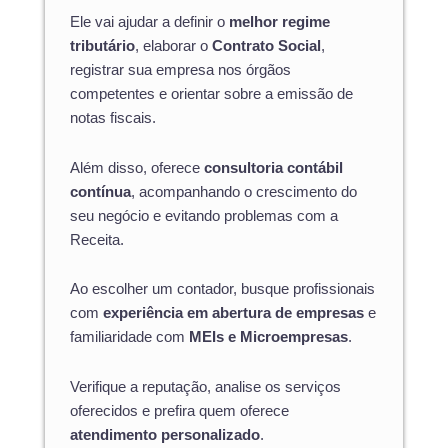
Ele vai ajudar a definir o
melhor regime
tributário
, elaborar o
Contrato Social
,
registrar sua empresa nos órgãos
competentes e orientar sobre a emissão de
notas fiscais.
Além disso, oferece
consultoria contábil
contínua
, acompanhando o crescimento do
seu negócio e evitando problemas com a
Receita.
Ao escolher um contador, busque profissionais
com
experiência em abertura de empresas
e
familiaridade com
MEIs e Microempresas
.
Verifique a reputação, analise os serviços
oferecidos e prefira quem oferece
atendimento personalizado
.