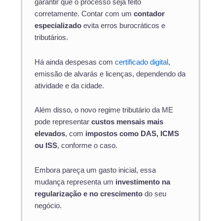
garantir que o processo seja feito
corretamente. Contar com um
contador
especializado
evita erros burocráticos e
tributários.
Há ainda despesas com
certificado digital
,
emissão de alvarás e licenças, dependendo da
atividade e da cidade.
Além disso, o novo regime tributário da ME
pode representar
custos mensais mais
elevados
, com
impostos como DAS, ICMS
ou ISS
, conforme o caso.
Embora pareça um gasto inicial, essa
mudança representa um
investimento na
regularização e no crescimento
do seu
negócio.