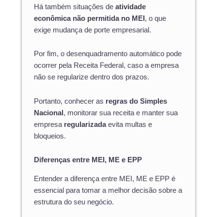
Há também situações de
atividade
econômica não permitida no MEI
, o que
exige mudança de porte empresarial.
Por fim, o desenquadramento automático pode
ocorrer pela Receita Federal, caso a empresa
não se regularize dentro dos prazos.
Portanto, conhecer as
regras do Simples
Nacional
, monitorar sua receita e manter sua
empresa
regularizada
evita multas e
bloqueios.
Diferenças entre MEI, ME e EPP
Entender a diferença entre MEI, ME e EPP é
essencial para tomar a melhor decisão sobre a
estrutura do seu negócio.