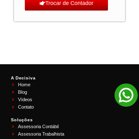
Trocar de Contador
A Decisiva
Home
Blog
Vídeos
Contato
Soluções
Assessoria Contábil
Assessoria Trabalhista