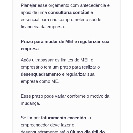
Planejar esse orçamento com antecedência e
apoio de uma
consultoria contábil
é
essencial para não comprometer a saúde
financeira da empresa.
Prazo para mudar de MEI e regularizar sua
empresa
Após ultrapassar os limites do MEI, o
empresário tem um prazo para realizar o
desenquadramento
e regularizar sua
empresa como ME.
Esse prazo pode variar conforme o motivo da
mudança.
Se for por
faturamento excedido
, o
empreendedor deve fazer o
desenquadramento até o
último dia útil do