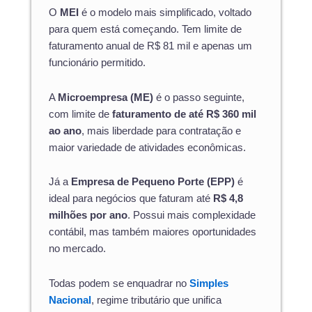
O
MEI
é o modelo mais simplificado, voltado
para quem está começando. Tem limite de
faturamento anual de R$ 81 mil e apenas um
funcionário permitido.
A
Microempresa (ME)
é o passo seguinte,
com limite de
faturamento de até R$ 360 mil
ao ano
, mais liberdade para contratação e
maior variedade de atividades econômicas.
Já a
Empresa de Pequeno Porte (EPP)
é
ideal para negócios que faturam até
R$ 4,8
milhões por ano
. Possui mais complexidade
contábil, mas também maiores oportunidades
no mercado.
Todas podem se enquadrar no
Simples
Nacional
, regime tributário que unifica