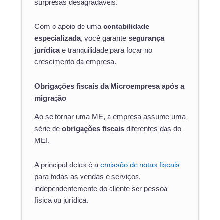
surpresas desagradáveis.
Com o apoio de uma
contabilidade
especializada
, você garante
segurança
jurídica
e tranquilidade para focar no
crescimento da empresa.
Obrigações fiscais da Microempresa após a
migração
Ao se tornar uma ME, a empresa assume uma
série de
obrigações fiscais
diferentes das do
MEI.
A principal delas é a
emissão de notas fiscais
para todas as vendas e serviços,
independentemente do cliente ser pessoa
física ou jurídica.