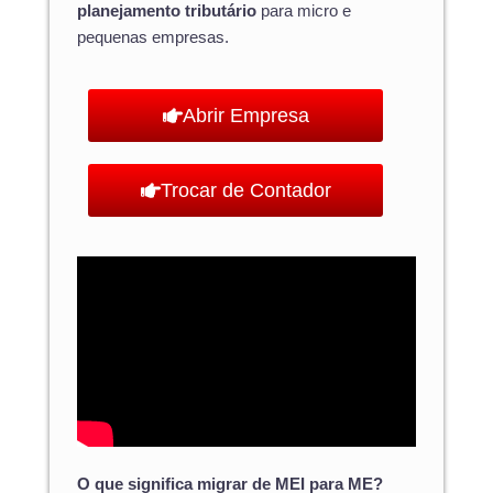
planejamento tributário
para micro e
pequenas empresas.
Abrir Empresa
Trocar de Contador
O que significa migrar de MEI para ME?