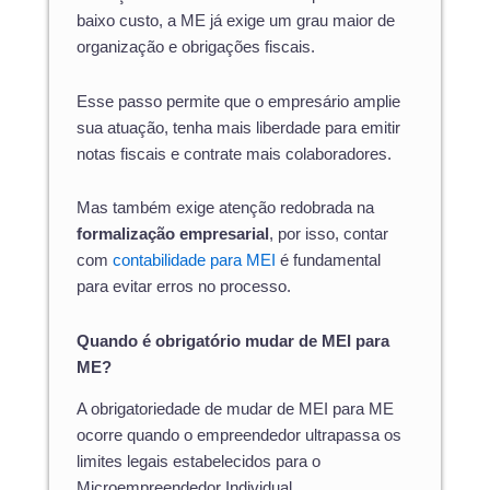
baixo custo, a ME já exige um grau maior de
organização e obrigações fiscais.
Esse passo permite que o empresário amplie
sua atuação, tenha mais liberdade para emitir
notas fiscais e contrate mais colaboradores.
Mas também exige atenção redobrada na
formalização empresarial
, por isso, contar
com
contabilidade para MEI
é fundamental
para evitar erros no processo.
Quando é obrigatório mudar de MEI para
ME?
A obrigatoriedade de mudar de MEI para ME
ocorre quando o empreendedor ultrapassa os
limites legais estabelecidos para o
Microempreendedor Individual.