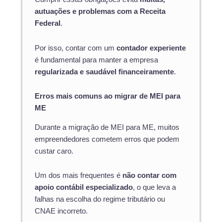
autuações e problemas com a Receita
Federal
.
Por isso, contar com um
contador experiente
é fundamental para manter a empresa
regularizada e saudável financeiramente
.
Erros mais comuns ao migrar de MEI para
ME
Durante a migração de MEI para ME, muitos
empreendedores cometem erros que podem
custar caro.
Um dos mais frequentes é
não contar com
apoio contábil especializado
, o que leva a
falhas na escolha do regime tributário ou
CNAE incorreto.