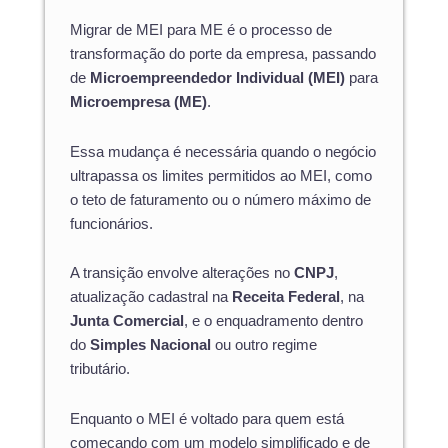
Migrar de MEI para ME é o processo de
transformação do porte da empresa, passando
de
Microempreendedor Individual (MEI)
para
Microempresa (ME)
.
Essa mudança é necessária quando o negócio
ultrapassa os limites permitidos ao MEI, como
o teto de faturamento ou o número máximo de
funcionários.
A transição envolve alterações no
CNPJ
,
atualização cadastral na
Receita Federal
, na
Junta Comercial
, e o enquadramento dentro
do
Simples Nacional
ou outro regime
tributário.
Enquanto o MEI é voltado para quem está
começando com um modelo simplificado e de