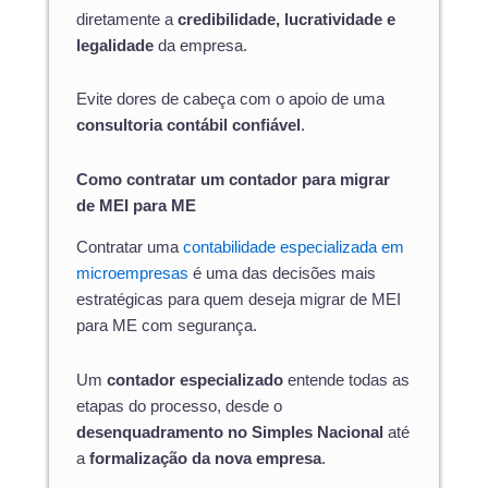
diretamente a
credibilidade, lucratividade e
legalidade
da empresa.
Evite dores de cabeça com o apoio de uma
consultoria contábil confiável
.
Como contratar um contador para migrar
de MEI para ME
Contratar uma
contabilidade especializada em
microempresas
é uma das decisões mais
estratégicas para quem deseja migrar de MEI
para ME com segurança.
Um
contador especializado
entende todas as
etapas do processo, desde o
desenquadramento no Simples Nacional
até
a
formalização da nova empresa
.