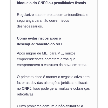
bloqueio do CNPJ ou penalidades fiscais
.
Regularize sua empresa com antecedência e
segurança para não correr riscos
desnecessários.
Como evitar riscos após o
desenquadramento do MEI
Após migrar de MEI para ME, muitos
empreendedores cometem erros que
comprometem a estrutura da nova empresa.
O primeiro risco é manter o negócio ativo sem
fazer as devidas alterações jurídicas e fiscais
no
CNPJ
. Isso pode gerar multas e cobranças
retroativas.
Outro problema comum é
não atualizar o