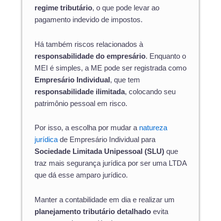
regime tributário
, o que pode levar ao
pagamento indevido de impostos.
Há também riscos relacionados à
responsabilidade do empresário
. Enquanto o
MEI é simples, a ME pode ser registrada como
Empresário Individual
, que tem
responsabilidade ilimitada
, colocando seu
patrimônio pessoal em risco.
Por isso, a escolha por mudar a
natureza
jurídica
de Empresário Individual para
Sociedade Limitada Unipessoal (SLU)
que
traz mais segurança jurídica por ser uma LTDA
que dá esse amparo jurídico.
Manter a contabilidade em dia e realizar um
planejamento tributário detalhado
evita