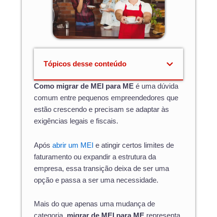
Tópicos desse conteúdo
Como migrar de MEI para ME
é uma dúvida
comum entre pequenos empreendedores que
estão crescendo e precisam se adaptar às
exigências legais e fiscais.
Após
abrir um MEI
e atingir certos limites de
faturamento ou expandir a estrutura da
empresa, essa transição deixa de ser uma
opção e passa a ser uma necessidade.
Mais do que apenas uma mudança de
categoria,
migrar de MEI para ME
representa