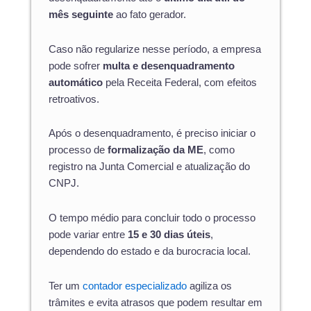
mês seguinte
ao fato gerador.
Caso não regularize nesse período, a empresa
pode sofrer
multa e desenquadramento
automático
pela Receita Federal, com efeitos
retroativos.
Após o desenquadramento, é preciso iniciar o
processo de
formalização da ME
, como
registro na Junta Comercial e atualização do
CNPJ.
O tempo médio para concluir todo o processo
pode variar entre
15 e 30 dias úteis
,
dependendo do estado e da burocracia local.
Ter um
contador especializado
agiliza os
trâmites e evita atrasos que podem resultar em