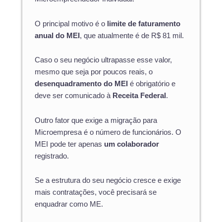
O principal motivo é o
limite de faturamento
anual do MEI
, que atualmente é de R$ 81 mil.
Caso o seu negócio ultrapasse esse valor,
mesmo que seja por poucos reais, o
desenquadramento do MEI
é obrigatório e
deve ser comunicado à
Receita Federal
.
Outro fator que exige a migração para
Microempresa é o número de funcionários. O
MEI pode ter apenas
um colaborador
registrado.
Se a estrutura do seu negócio cresce e exige
mais contratações, você precisará se
enquadrar como ME.