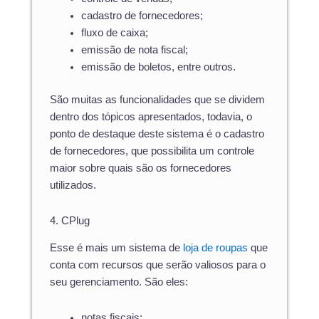
cadastro de fornecedores;
fluxo de caixa;
emissão de nota fiscal;
emissão de boletos, entre outros.
São muitas as funcionalidades que se dividem
dentro dos tópicos apresentados, todavia, o
ponto de destaque deste sistema é o cadastro
de fornecedores, que possibilita um controle
maior sobre quais são os fornecedores
utilizados.
4. CPlug
Esse é mais um sistema de
loja de roupas
que
conta com recursos que serão valiosos para o
seu gerenciamento. São eles:
notas fiscais;