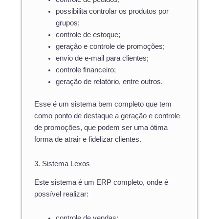
possibilita controlar os produtos por
grupos;
controle de estoque;
geração e controle de promoções;
envio de e-mail para clientes;
controle financeiro;
geração de relatório, entre outros.
Esse é um sistema bem completo que tem
como ponto de destaque a geração e controle
de promoções, que podem ser uma ótima
forma de atrair e fidelizar clientes.
3. Sistema Lexos
Este sistema é um ERP completo, onde é
possível realizar:
controle de vendas;