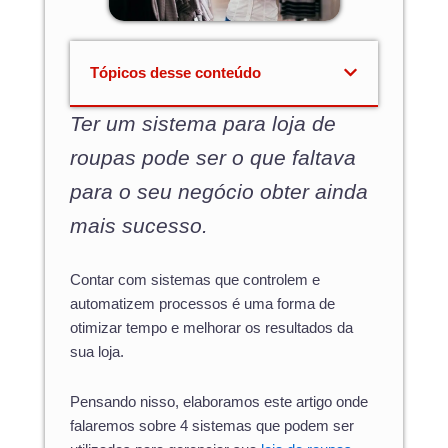
Tópicos desse conteúdo
Ter um sistema para loja de
roupas pode ser o que faltava
para o seu negócio obter ainda
mais sucesso.
Contar com sistemas que controlem e
automatizem processos é uma forma de
otimizar tempo e melhorar os resultados da
sua loja.
Pensando nisso, elaboramos este artigo onde
falaremos sobre 4 sistemas que podem ser