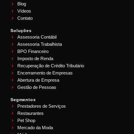
Blog
Vídeos
Contato
Soluções
Assessoria Contábil
Assessoria Trabalhista
BPO Financeiro
Imposto de Renda
Recuperação de Crédito Tributário
Encerramento de Empresas
Abertura de Empresa
Gestão de Pessoas
Segmentos
Prestadores de Serviços
Restaurantes
Pet Shop
Mercado da Moda