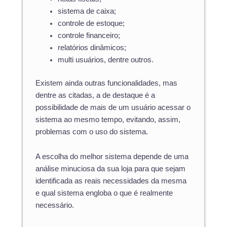
sistema de caixa;
controle de estoque;
controle financeiro;
relatórios dinâmicos;
multi usuários, dentre outros.
Existem ainda outras funcionalidades, mas
dentre as citadas, a de destaque é a
possibilidade de mais de um usuário acessar o
sistema ao mesmo tempo, evitando, assim,
problemas com o uso do sistema.
A escolha do melhor sistema depende de uma
análise minuciosa da sua loja para que sejam
identificada as reais necessidades da mesma
e qual sistema engloba o que é realmente
necessário.