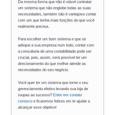
Da mesma forma que não é viável contratar
um sistema que não englobe todas as suas
necessidades, também não é vantajoso contar
com um que tenha mais funções do que você
realmente precisa.
Para escolher um bom sistema e que se
adeque a sua empresa num todo, contar com
a consultoria de uma contabilidade pode ser
crucial, pois, assim, será possível ter um
direcionamento do que melhor atende as
necessidades do seu negócio.
Você quer ter um sistema que torne o seu
gerenciamento efetivo levando sua loja de
roupas ao sucesso?
Entre em contato
conosco
e ficaremos felizes em te ajudar a
alcançar esse objetivo!