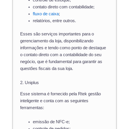
contato direto com contabilidade;
fluxo de caixa
;
relatórios, entre outros.
Esses são serviços importantes para o
gerenciamento da loja, disponibilizando
informações e tendo como ponto de destaque
o contato direto com a contabilidade do seu
negócio, que é fundamental para garantir as
questões fiscais da sua loja.
2. Uniplus
Esse sistema é fornecido pela Rtek gestão
inteligente e conta com as seguintes
ferramentas:
emissão de NFC-e;
controle de pedidos;