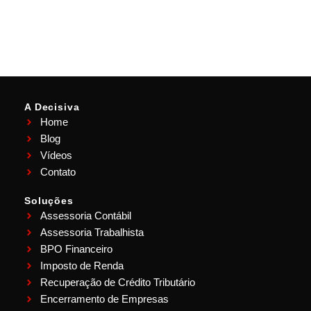
A Decisiva
Home
Blog
Vídeos
Contato
Soluções
Assessoria Contábil
Assessoria Trabalhista
BPO Financeiro
Imposto de Renda
Recuperação de Crédito Tributário
Encerramento de Empresas