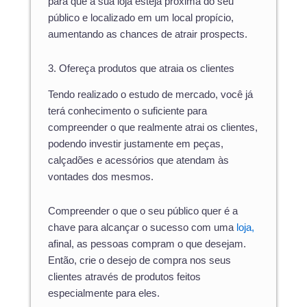
para que a sua loja esteja próxima do seu
público e localizado em um local propício,
aumentando as chances de atrair prospects.
3. Ofereça produtos que atraia os clientes
Tendo realizado o estudo de mercado, você já
terá conhecimento o suficiente para
compreender o que realmente atrai os clientes,
podendo investir justamente em peças,
calçadões e acessórios que atendam às
vontades dos mesmos.
Compreender o que o seu público quer é a
chave para alcançar o sucesso com uma
loja,
afinal, as pessoas compram o que desejam.
Então, crie o desejo de compra nos seus
clientes através de produtos feitos
especialmente para eles.