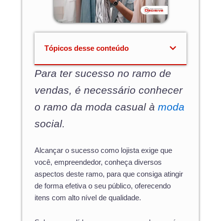
Tópicos desse conteúdo
Para ter sucesso no ramo de
vendas, é necessário conhecer
o ramo da moda casual à
moda
social.
Alcançar o sucesso como lojista exige que
você, empreendedor, conheça diversos
aspectos deste ramo, para que consiga atingir
de forma efetiva o seu público, oferecendo
itens com alto nível de qualidade.