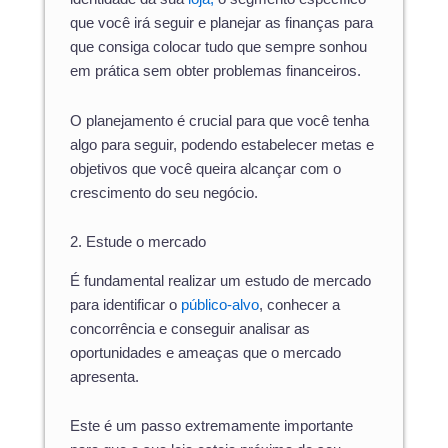
que você irá seguir e planejar as finanças para
que consiga colocar tudo que sempre sonhou
em prática sem obter problemas financeiros.
O planejamento é crucial para que você tenha
algo para seguir, podendo estabelecer metas e
objetivos que você queira alcançar com o
crescimento do seu negócio.
2. Estude o mercado
É fundamental realizar um estudo de mercado
para identificar o
público-alvo
, conhecer a
concorrência e conseguir analisar as
oportunidades e ameaças que o mercado
apresenta.
Este é um passo extremamente importante