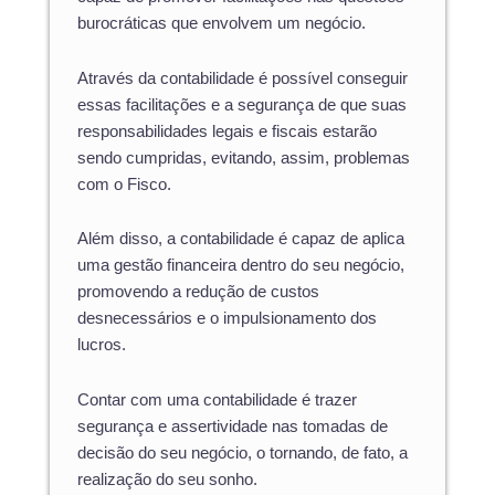
burocráticas que envolvem um negócio.
Através da contabilidade é possível conseguir
essas facilitações e a segurança de que suas
responsabilidades legais e fiscais estarão
sendo cumpridas, evitando, assim, problemas
com o Fisco.
Além disso, a contabilidade é capaz de aplica
uma gestão financeira dentro do seu negócio,
promovendo a redução de custos
desnecessários e o impulsionamento dos
lucros.
Contar com uma contabilidade é trazer
segurança e assertividade nas tomadas de
decisão do seu negócio, o tornando, de fato, a
realização do seu sonho.