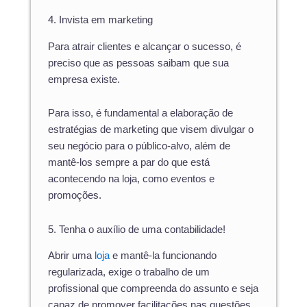
4. Invista em marketing
Para atrair clientes e alcançar o sucesso, é
preciso que as pessoas saibam que sua
empresa existe.
Para isso, é fundamental a elaboração de
estratégias de marketing que visem divulgar o
seu negócio para o público-alvo, além de
mantê-los sempre a par do que está
acontecendo na loja, como eventos e
promoções.
5. Tenha o auxílio de uma contabilidade!
Abrir uma
loja
e mantê-la funcionando
regularizada, exige o trabalho de um
profissional que compreenda do assunto e seja
capaz de promover facilitações nas questões